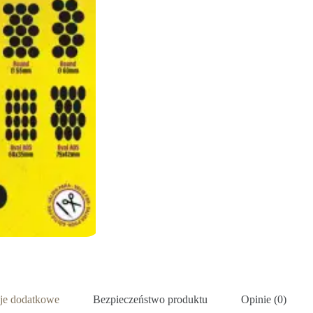
cje dodatkowe
Bezpieczeństwo produktu
Opinie (0)