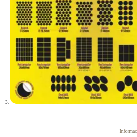
Informa