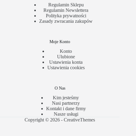
Regulamin Sklepu
Regulamin Newslettera
Polityka prywatności
Zasady zwracania zakupów
Moje Konto
Konto
Ulubione
Ustawienia konta
Ustawienia cookies
O Nas
Kim jesteśmy
Nasi partnerzy
Kontakt i dane firmy
Nasze usługi
Copyright © 2026 -
CreativeThemes