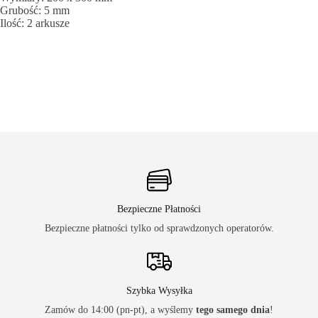
Grubość: 5 mm
Ilość: 2 arkusze
Bezpieczne Płatności
Bezpieczne płatności tylko od sprawdzonych operatorów.
Szybka Wysyłka
Zamów do 14:00 (pn-pt), a wyślemy
tego samego dnia
!