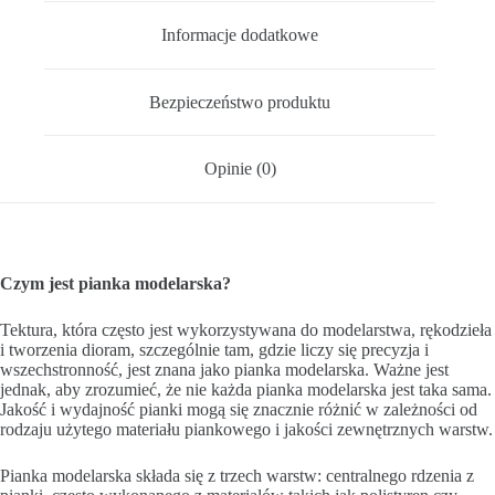
Informacje dodatkowe
Bezpieczeństwo produktu
Opinie (0)
Czym jest pianka modelarska?
Tektura, która często jest wykorzystywana do modelarstwa, rękodzieła
i tworzenia dioram, szczególnie tam, gdzie liczy się precyzja i
wszechstronność, jest znana jako pianka modelarska. Ważne jest
jednak, aby zrozumieć, że nie każda pianka modelarska jest taka sama.
Jakość i wydajność pianki mogą się znacznie różnić w zależności od
rodzaju użytego materiału piankowego i jakości zewnętrznych warstw.
Pianka modelarska składa się z trzech warstw: centralnego rdzenia z