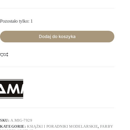
Pozostało tylko: 1
Dodaj do koszyka
SKU:
A.MIG-7929
KATEGORIE:
KSIĄŻKI I PORADNIKI MODELARSKIE
,
FARBY