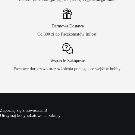
Darmowa Dostawa
Od 300 zł do Paczkomatów InPost.
Wsparcie Zakupowe
Fachowe doradztwo oraz szkolenia pomagające wejść w hobby.
Zapoznaj się z nowościami!
Otrzymaj kody rabatowe na zakupy.