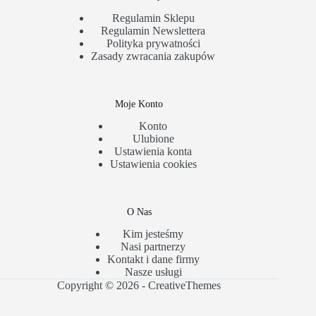
Regulamin Sklepu
Regulamin Newslettera
Polityka prywatności
Zasady zwracania zakupów
Moje Konto
Konto
Ulubione
Ustawienia konta
Ustawienia cookies
O Nas
Kim jesteśmy
Nasi partnerzy
Kontakt i dane firmy
Nasze usługi
Copyright © 2026 -
CreativeThemes