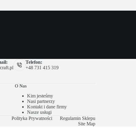
ail:
Telefon:
raft.pl
+48 731 415 319
O Nas
Kim jesteśmy
Nasi partnerzy
Kontakt i dane firmy
Nasze usługi
Polityka Prywatności
Regulamin Sklepu
Site Map