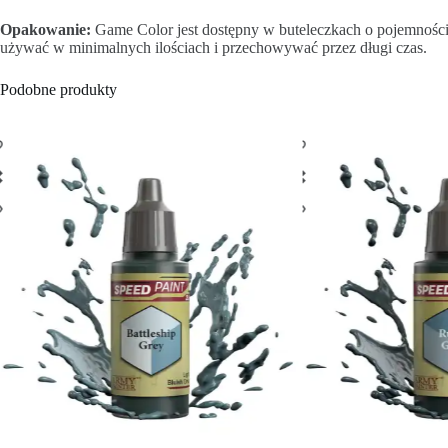
Opakowanie:
Game Color jest dostępny w buteleczkach o pojemności
używać w minimalnych ilościach i przechowywać przez długi czas.
Podobne produkty