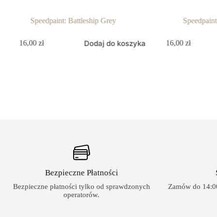
Speedpaint: Battleship Grey
Speedpaint
Dodaj do koszyka
16,00
zł
16,00
zł
Bezpieczne Płatności
Bezpieczne płatności tylko od sprawdzonych
Zamów do 14:00
operatorów.