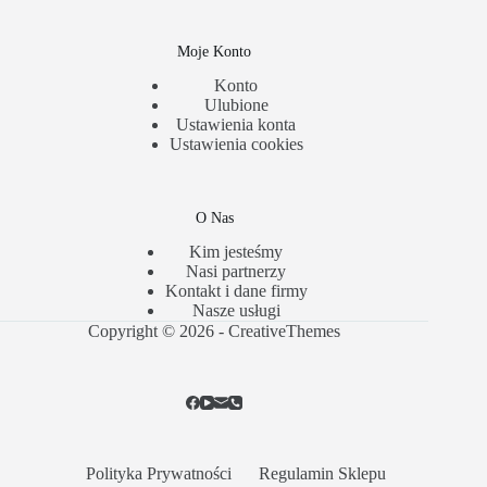
Moje Konto
Konto
Ulubione
Ustawienia konta
Ustawienia cookies
O Nas
Kim jesteśmy
Nasi partnerzy
Kontakt i dane firmy
Nasze usługi
Copyright © 2026 -
CreativeThemes
Polityka Prywatności
Regulamin Sklepu