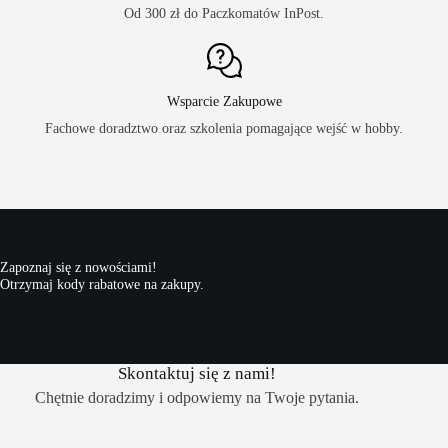
Od 300 zł do Paczkomatów InPost.
Wsparcie Zakupowe
Fachowe doradztwo oraz szkolenia pomagające wejść w hobby.
Zapoznaj się z nowościami!
Otrzymaj kody rabatowe na zakupy.
Skontaktuj się z nami!
Chętnie doradzimy i odpowiemy na Twoje pytania.