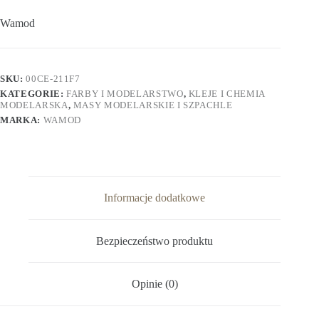
Wamod
SKU:
00CE-211F7
KATEGORIE:
FARBY I MODELARSTWO
,
KLEJE I CHEMIA
MODELARSKA
,
MASY MODELARSKIE I SZPACHLE
MARKA:
WAMOD
Informacje dodatkowe
Bezpieczeństwo produktu
Opinie (0)