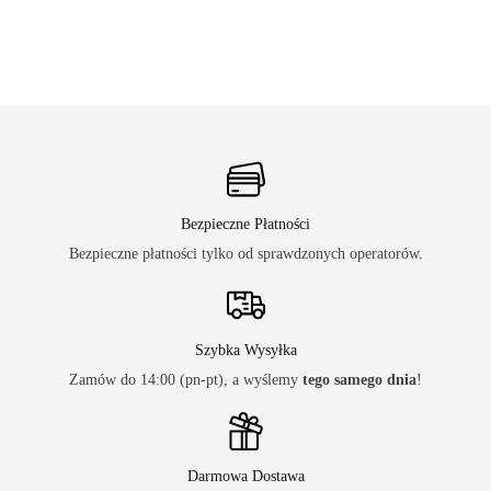
Bezpieczne Płatności
Bezpieczne płatności tylko od sprawdzonych operatorów.
Szybka Wysyłka
Zamów do 14:00 (pn-pt), a wyślemy
tego samego dnia
!
Darmowa Dostawa