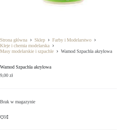
Strona główna
Sklep
Farby i Modelarstwo
Kleje i chemia modelarska
Masy modelarskie i szpachle
Wamod Szpachla akrylowa
Wamod Szpachla akrylowa
9,00
zł
Brak w magazynie