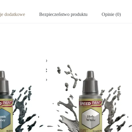
cje dodatkowe
Bezpieczeństwo produktu
Opinie (0)