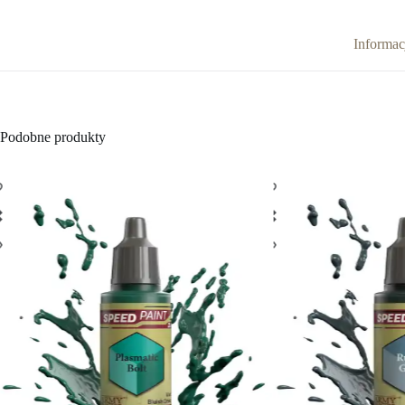
Informa
Podobne produkty