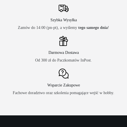
Szybka Wysyłka
Zamów do 14:00 (pn-pt), a wyślemy
tego samego dnia
!
Darmowa Dostawa
Od 300 zł do Paczkomatów InPost.
Wsparcie Zakupowe
Fachowe doradztwo oraz szkolenia pomagające wejść w hobby.