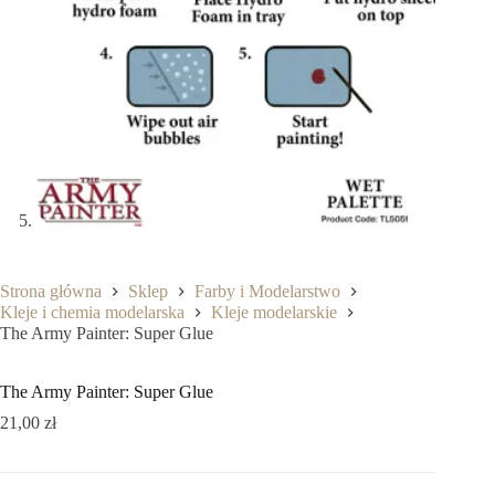
Strona główna
Sklep
Farby i Modelarstwo
Kleje i chemia modelarska
Kleje modelarskie
The Army Painter: Super Glue
The Army Painter: Super Glue
21,00
zł