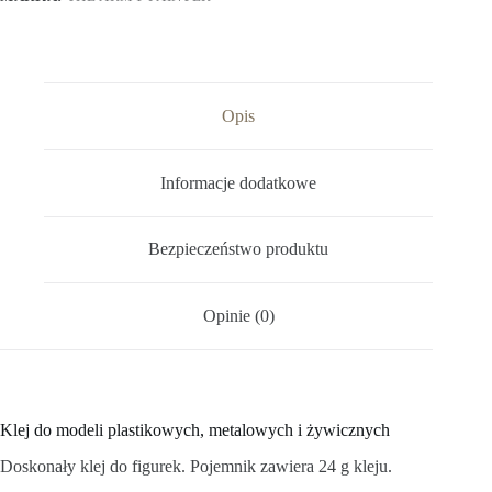
Opis
Informacje dodatkowe
Bezpieczeństwo produktu
Opinie (0)
Klej do modeli plastikowych, metalowych i żywicznych
Doskonały klej do figurek. Pojemnik zawiera 24 g kleju.