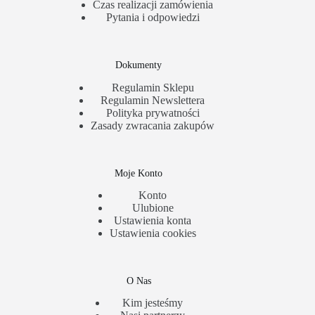
Czas realizacji zamówienia
Pytania i odpowiedzi
Dokumenty
Regulamin Sklepu
Regulamin Newslettera
Polityka prywatności
Zasady zwracania zakupów
Moje Konto
Konto
Ulubione
Ustawienia konta
Ustawienia cookies
O Nas
Kim jesteśmy