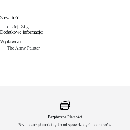
Zawartość:
klej, 24 g
Dodatkowe informacje:
Wydawca:
The Army Painter
Bezpieczne Płatności
Bezpieczne płatności tylko od sprawdzonych operatorów.