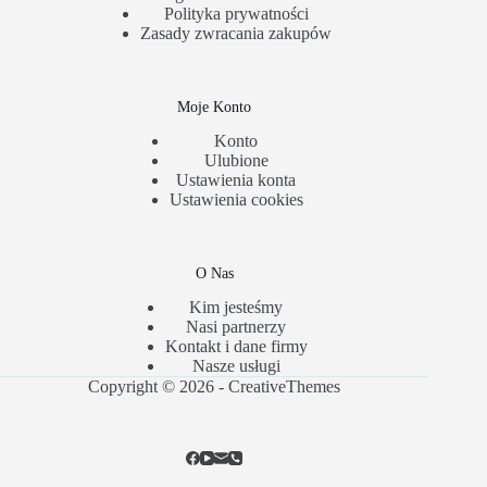
Polityka prywatności
Zasady zwracania zakupów
Moje Konto
Konto
Ulubione
Ustawienia konta
Ustawienia cookies
O Nas
Kim jesteśmy
Nasi partnerzy
Kontakt i dane firmy
Nasze usługi
Copyright © 2026 -
CreativeThemes