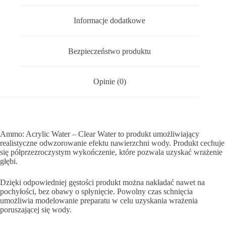
Informacje dodatkowe
Bezpieczeństwo produktu
Opinie (0)
Ammo: Acrylic Water – Clear Water to produkt umożliwiający
realistyczne odwzorowanie efektu nawierzchni wody. Produkt cechuje
się półprzezroczystym wykończenie, które pozwala uzyskać wrażenie
głębi.
Dzięki odpowiedniej gęstości produkt można nakładać nawet na
pochyłości, bez obawy o spłynięcie. Powolny czas schnięcia
umożliwia modelowanie preparatu w celu uzyskania wrażenia
poruszającej się wody.