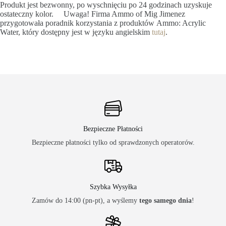
Produkt jest bezwonny, po wyschnięciu po 24 godzinach uzyskuje
ostateczny kolor. Uwaga! Firma Ammo of Mig Jimenez
przygotowała poradnik korzystania z produktów Ammo: Acrylic
Water, który dostępny jest w języku angielskim
tutaj
.
Bezpieczne Płatności
Bezpieczne płatności tylko od sprawdzonych operatorów.
Szybka Wysyłka
Zamów do 14:00 (pn-pt), a wyślemy
tego samego dnia
!