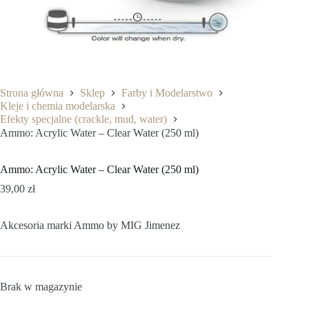
Strona główna
Sklep
Farby i Modelarstwo
Kleje i chemia modelarska
Efekty specjalne (crackle, mud, water)
Ammo: Acrylic Water – Clear Water (250 ml)
Ammo: Acrylic Water – Clear Water (250 ml)
39,00
zł
Akcesoria marki Ammo by MIG Jimenez
Brak w magazynie