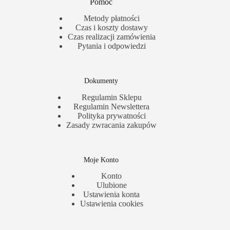
Pomoc
Metody płatności
Czas i koszty dostawy
Czas realizacji zamówienia
Pytania i odpowiedzi
Dokumenty
Regulamin Sklepu
Regulamin Newslettera
Polityka prywatności
Zasady zwracania zakupów
Moje Konto
Konto
Ulubione
Ustawienia konta
Ustawienia cookies