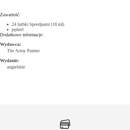
Zawartość:
24 farbki Speedpaint (18 ml)
pędzel
Dodatkowe informacje:
Wydawca:
The Army Painter
Wydanie:
angielskie