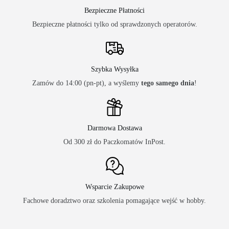
Bezpieczne Płatności
Bezpieczne płatności tylko od sprawdzonych operatorów.
Szybka Wysyłka
Zamów do 14:00 (pn-pt), a wyślemy
tego samego dnia
!
Darmowa Dostawa
Od 300 zł do Paczkomatów InPost.
Wsparcie Zakupowe
Fachowe doradztwo oraz szkolenia pomagające wejść w hobby.