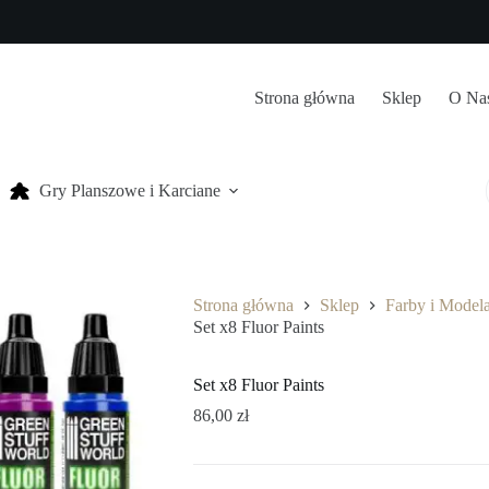
Strona główna
Sklep
O Na
Gry Planszowe i Karciane
Strona główna
Sklep
Farby i Model
Set x8 Fluor Paints
Set x8 Fluor Paints
86,00
zł