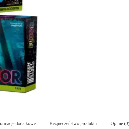
formacje dodatkowe
Bezpieczeństwo produktu
Opinie (0