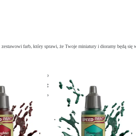
zestawowi farb, który sprawi, że Twoje miniatury i dioramy będą się 