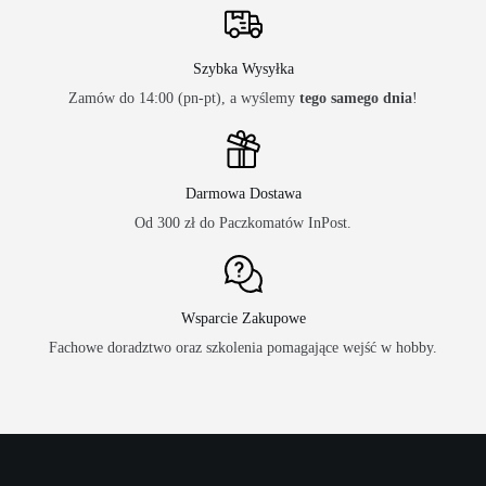
Szybka Wysyłka
Zamów do 14:00 (pn-pt), a wyślemy
tego samego dnia
!
Darmowa Dostawa
Od 300 zł do Paczkomatów InPost.
Wsparcie Zakupowe
Fachowe doradztwo oraz szkolenia pomagające wejść w hobby.