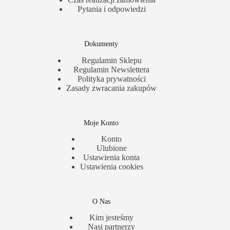
Pytania i odpowiedzi
Dokumenty
Regulamin Sklepu
Regulamin Newslettera
Polityka prywatności
Zasady zwracania zakupów
Moje Konto
Konto
Ulubione
Ustawienia konta
Ustawienia cookies
O Nas
Kim jesteśmy
Nasi partnerzy