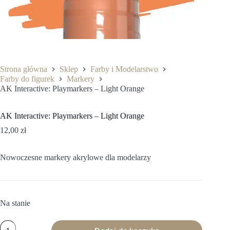
Strona główna
Sklep
Farby i Modelarstwo
Farby do figurek
Markery
AK Interactive: Playmarkers – Light Orange
AK Interactive: Playmarkers – Light Orange
12,00
zł
Nowoczesne markery akrylowe dla modelarzy
Na stanie
ilość