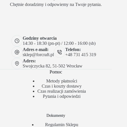
Chętnie doradzimy i odpowiemy na Twoje pytania.
Godziny otwarcia
14:30 - 18:30 (pn-pt) / 12:00 - 16:00 (sb)
Adres e-mail:
Telefon:
sklep@forcraft.pl
+48 731 415 319
Adres:
Swojczycka 82, 51-502 Wrocław
Pomoc
Metody płatności
Czas i koszty dostawy
Czas realizacji zamówienia
Pytania i odpowiedzi
Dokumenty
Regulamin Sklepu