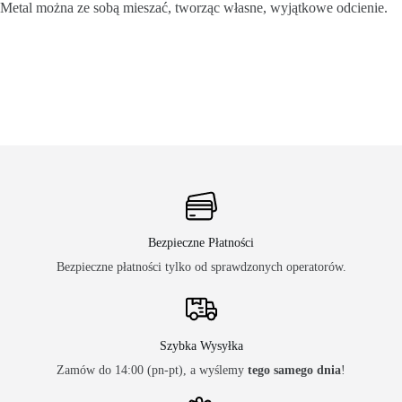
Metal można ze sobą mieszać, tworząc własne, wyjątkowe odcienie.
Bezpieczne Płatności
Bezpieczne płatności tylko od sprawdzonych operatorów.
Szybka Wysyłka
Zamów do 14:00 (pn-pt), a wyślemy
tego samego dnia
!