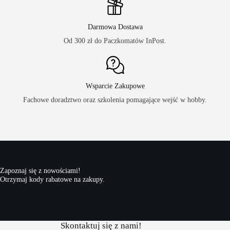
Darmowa Dostawa
Od 300 zł do Paczkomatów InPost.
Wsparcie Zakupowe
Fachowe doradztwo oraz szkolenia pomagające wejść w hobby.
Zapoznaj się z nowościami!
Otrzymaj kody rabatowe na zakupy.
Skontaktuj się z nami!