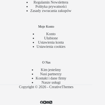
Regulamin Newslettera
Polityka prywatności
Zasady zwracania zakupów
Moje Konto
Konto
Ulubione
Ustawienia konta
Ustawienia cookies
O Nas
Kim jesteśmy
Nasi partnerzy
Kontakt i dane firmy
Nasze usługi
Copyright © 2026 -
CreativeThemes