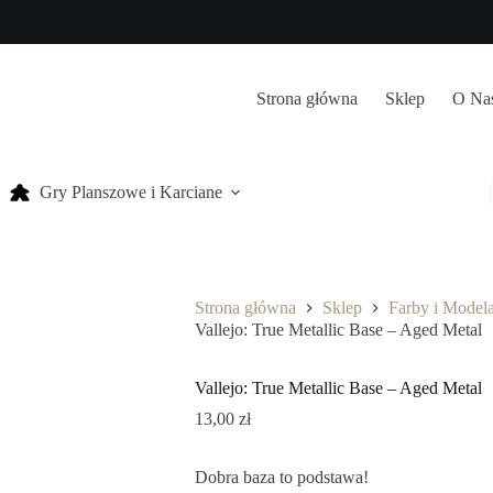
Strona główna
Sklep
O Na
Gry Planszowe i Karciane
Strona główna
Sklep
Farby i Model
Vallejo: True Metallic Base – Aged Metal
Vallejo: True Metallic Base – Aged Metal
13,00
zł
Dobra baza to podstawa!