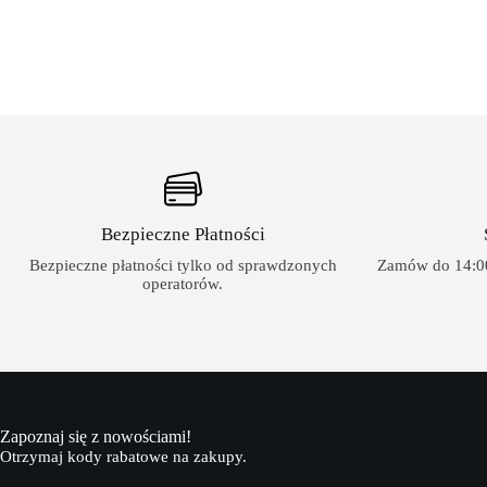
Bezpieczne Płatności
Bezpieczne płatności tylko od sprawdzonych
Zamów do 14:00
operatorów.
Zapoznaj się z nowościami!
Otrzymaj kody rabatowe na zakupy.