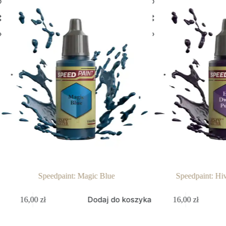
Speedpaint: Magic Blue
Speedpaint: Hi
Dodaj do koszyka
16,00
zł
16,00
zł