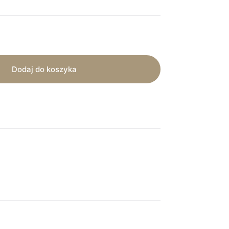
Dodaj do koszyka