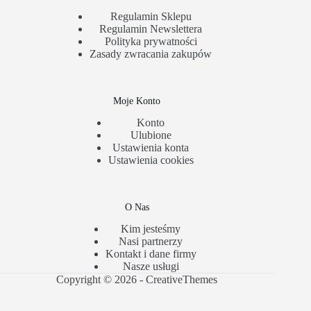
Regulamin Sklepu
Regulamin Newslettera
Polityka prywatności
Zasady zwracania zakupów
Moje Konto
Konto
Ulubione
Ustawienia konta
Ustawienia cookies
O Nas
Kim jesteśmy
Nasi partnerzy
Kontakt i dane firmy
Nasze usługi
Copyright © 2026 -
CreativeThemes