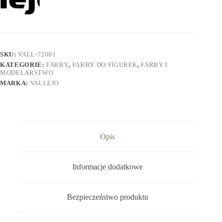
SKU:
VALL-72001
KATEGORIE:
FARBY
,
FARBY DO FIGUREK
,
FARBY I
MODELARSTWO
MARKA:
VALLEJO
Opis
Informacje dodatkowe
Bezpieczeństwo produktu