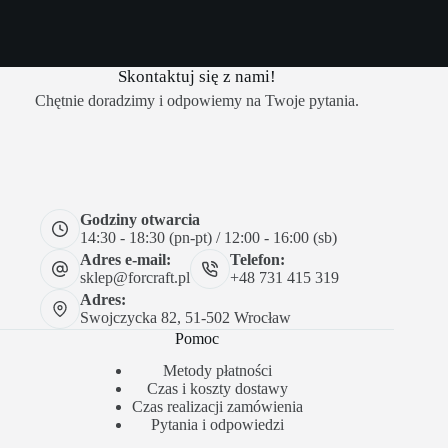
Skontaktuj się z nami!
Chętnie doradzimy i odpowiemy na Twoje pytania.
Godziny otwarcia
14:30 - 18:30 (pn-pt) / 12:00 - 16:00 (sb)
Adres e-mail:
Telefon:
sklep@forcraft.pl
+48 731 415 319
Adres:
Swojczycka 82, 51-502 Wrocław
Pomoc
Metody płatności
Czas i koszty dostawy
Czas realizacji zamówienia
Pytania i odpowiedzi