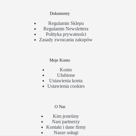
Dokumenty
Regulamin Sklepu
Regulamin Newslettera
Polityka prywatności
Zasady zwracania zakupów
Moje Konto
Konto
Ulubione
Ustawienia konta
Ustawienia cookies
O Nas
Kim jesteśmy
Nasi partnerzy
Kontakt i dane firmy
Nasze usługi