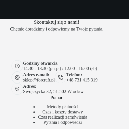
Skontaktuj się z nami!
Chętnie doradzimy i odpowiemy na Twoje pytania.
Godziny otwarcia
14:30 - 18:30 (pn-pt) / 12:00 - 16:00 (sb)
Adres e-mail:
Telefon:
sklep@forcraft.pl
+48 731 415 319
Adres:
Swojczycka 82, 51-502 Wrocław
Pomoc
Metody płatności
Czas i koszty dostawy
Czas realizacji zamówienia
Pytania i odpowiedzi