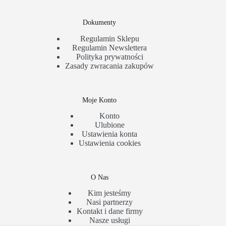
Dokumenty
Regulamin Sklepu
Regulamin Newslettera
Polityka prywatności
Zasady zwracania zakupów
Moje Konto
Konto
Ulubione
Ustawienia konta
Ustawienia cookies
O Nas
Kim jesteśmy
Nasi partnerzy
Kontakt i dane firmy
Nasze usługi