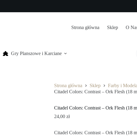
Strona główna
Sklep
O Na
Gry Planszowe i Karciane
Strona główna
Sklep
Farby i Model
Citadel Colors: Contrast – Ork Flesh (18 m
Citadel Colors: Contrast – Ork Flesh (18 m
24,00
zł
Citadel Colors: Contrast – Ork Flesh (18 m