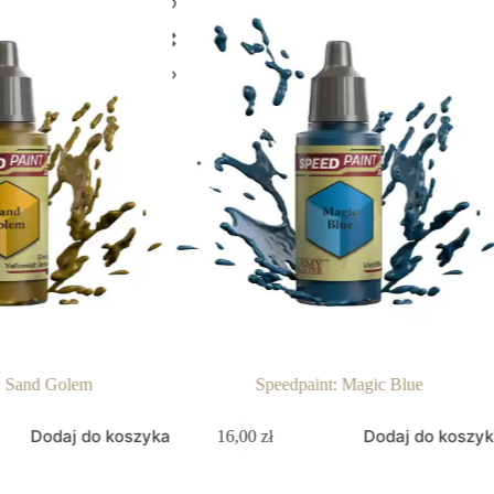
: Sand Golem
Speedpaint: Magic Blue
Dodaj do koszyka
Dodaj do koszy
16,00
zł