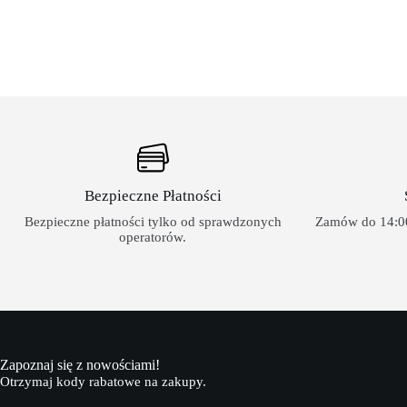
Bezpieczne Płatności
Bezpieczne płatności tylko od sprawdzonych
Zamów do 14:00
operatorów.
Zapoznaj się z nowościami!
Otrzymaj kody rabatowe na zakupy.