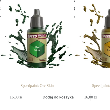
Speedpaint: Orc Skin
Speedpaint
Dodaj do koszyka
16,00
zł
16,00
zł