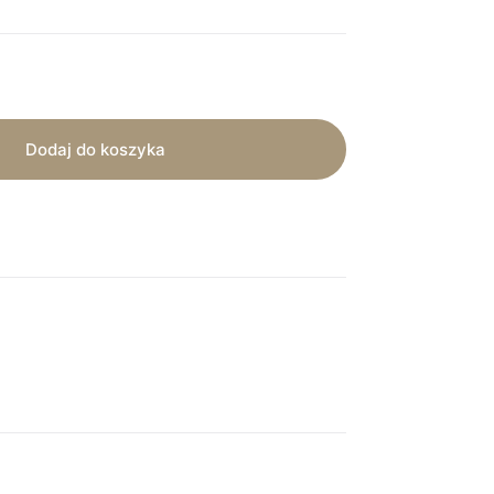
Dodaj do koszyka