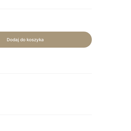
Dodaj do koszyka