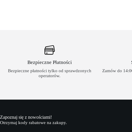
Bezpieczne Płatności
Bezpieczne płatności tylko od sprawdzonych
Zamów do 14:00
operatorów.
Zapoznaj się z nowościami!
Otrzymaj kody rabatowe na zakupy.