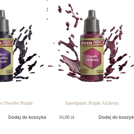
ve Dweller Purple
Speedpaint: Purple Alchemy
Dodaj do koszyka
Dodaj do koszy
16,00
zł