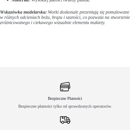
Wskazówka modelarska:
Worki doskonale prezentują się pomalowane
w różnych odcieniach beżu, brązu i szarości, co pozwala na stworzenie
zróżnicowanego i ciekawego wizualnie elementu makiety.
Bezpieczne Płatności
Bezpieczne płatności tylko od sprawdzonych operatorów.