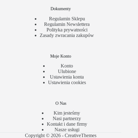
Dokumenty
Regulamin Sklepu
Regulamin Newslettera
Polityka prywatności
Zasady zwracania zakupów
Moje Konto
Konto
Ulubione
Ustawienia konta
Ustawienia cookies
O Nas
Kim jesteśmy
Nasi partnerzy
Kontakt i dane firmy
Nasze usługi
Copyright © 2026 -
CreativeThemes