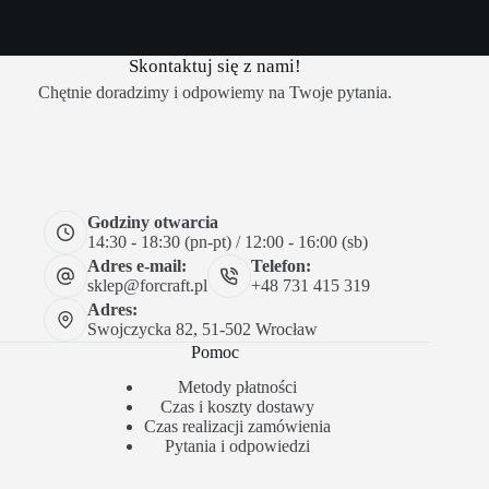
Skontaktuj się z nami!
Chętnie doradzimy i odpowiemy na Twoje pytania.
Godziny otwarcia
14:30 - 18:30 (pn-pt) / 12:00 - 16:00 (sb)
Adres e-mail:
Telefon:
sklep@forcraft.pl
+48 731 415 319
Adres:
Swojczycka 82, 51-502 Wrocław
Pomoc
Metody płatności
Czas i koszty dostawy
Czas realizacji zamówienia
Pytania i odpowiedzi