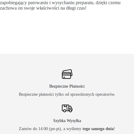
zapobiegający parowaniu i wysychaniu preparatu, dzięki czemu
zachowa on swoje właściwości na długi czas!
Bezpieczne Płatności
Bezpieczne płatności tylko od sprawdzonych operatorów.
Szybka Wysyłka
Zamów do 14:00 (pn-pt), a wyślemy
tego samego dnia
!