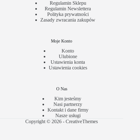
Regulamin Sklepu
Regulamin Newslettera
Polityka prywatności
Zasady zwracania zakupów
Moje Konto
Konto
Ulubione
Ustawienia konta
Ustawienia cookies
O Nas
Kim jesteśmy
Nasi partnerzy
Kontakt i dane firmy
Nasze usługi
Copyright © 2026 -
CreativeThemes