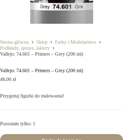
Strona główna
Sklep
Farby i Modelarstwo
Podkłady, spraye, lakiery
Vallejo: 74.601 – Primers – Grey (200 ml)
Vallejo: 74.601 – Primers – Grey (200 ml)
48,00
zł
Przygotuj figurki do malowania!
Pozostało tylko: 1