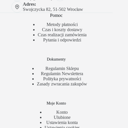
Adres:
Swojczycka 82, 51-502 Wrocław
Pomoc
Metody płatności
Czas i koszty dostawy
Czas realizacji zamówienia
Pytania i odpowiedzi
Dokumenty
Regulamin Sklepu
Regulamin Newslettera
Polityka prywatności
Zasady zwracania zakupów
Moje Konto
Konto
Ulubione
Ustawienia konta
Ustawienia cookies