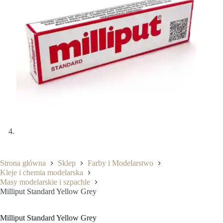
Strona główna
Sklep
Farby i Modelarstwo
Kleje i chemia modelarska
Masy modelarskie i szpachle
Milliput Standard Yellow Grey
Milliput Standard Yellow Grey