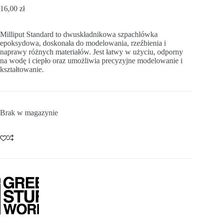
16,00
zł
Milliput Standard to dwuskładnikowa szpachlówka
epoksydowa, doskonała do modelowania, rzeźbienia i
naprawy różnych materiałów. Jest łatwy w użyciu, odporny
na wodę i ciepło oraz umożliwia precyzyjne modelowanie i
kształtowanie.
Brak w magazynie