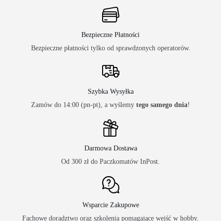
Bezpieczne Płatności
Bezpieczne płatności tylko od sprawdzonych operatorów.
Szybka Wysyłka
Zamów do 14:00 (pn-pt), a wyślemy
tego samego dnia
!
Darmowa Dostawa
Od 300 zł do Paczkomatów InPost.
Wsparcie Zakupowe
Fachowe doradztwo oraz szkolenia pomagające wejść w hobby.