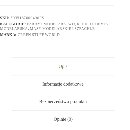
SKU:
5035167000490ES
KATEGORIE:
FARBY I MODELARSTWO
,
KLEJE I CHEMIA
MODELARSKA
,
MASY MODELARSKIE I SZPACHLE
MARKA:
GREEN STUFF WORLD
Opis
Informacje dodatkowe
Bezpieczeństwo produktu
Opinie (0)